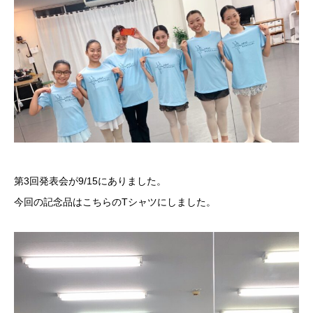
第3回発表会が9/15にありました。
今回の記念品はこちらのTシャツにしました。