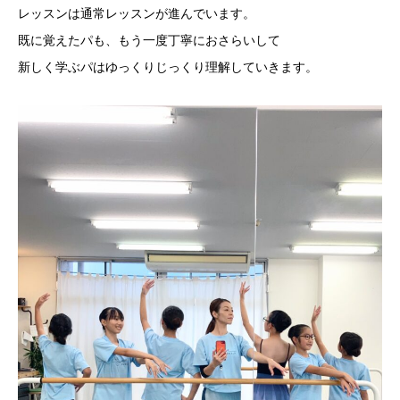
レッスンは通常レッスンが進んでいます。
既に覚えたパも、もう一度丁寧におさらいして
新しく学ぶパはゆっくりじっくり理解していきます。