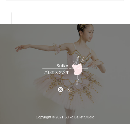
Copyright © 2021 Suiko Ballet Studio