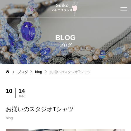
BLOG
ブログ
ブログ
blog
お揃いのスタジオTシャツ
10
14
2024
お揃いのスタジオTシャツ
blog