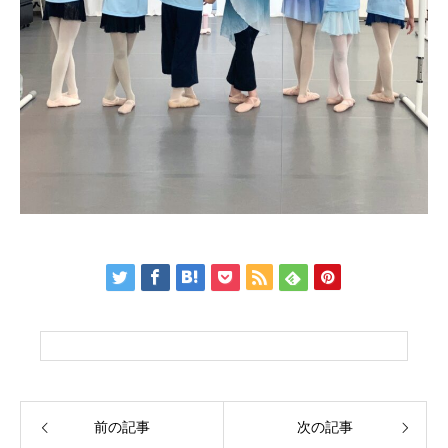
前の記事
次の記事