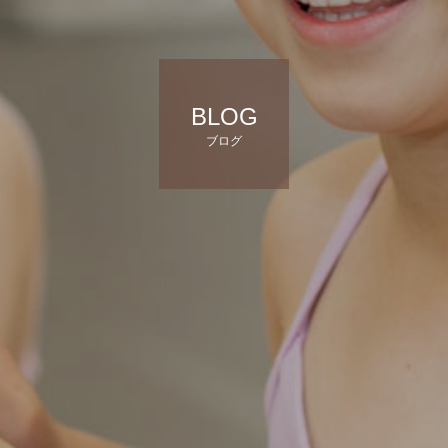
BLOG
ブログ