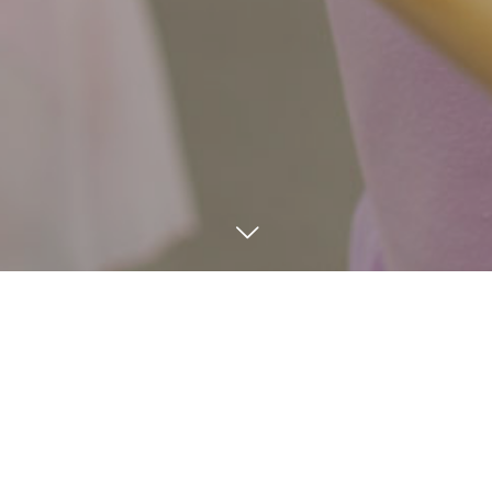
電話する
メール
BLOG
7
31
7
24
2025
2025