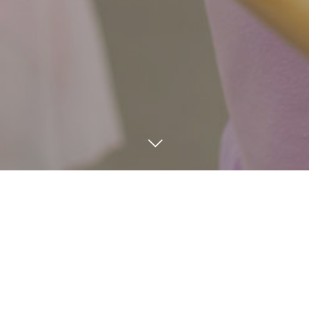
電話する
メール
BLOG
1
24
1
15
2022
2022