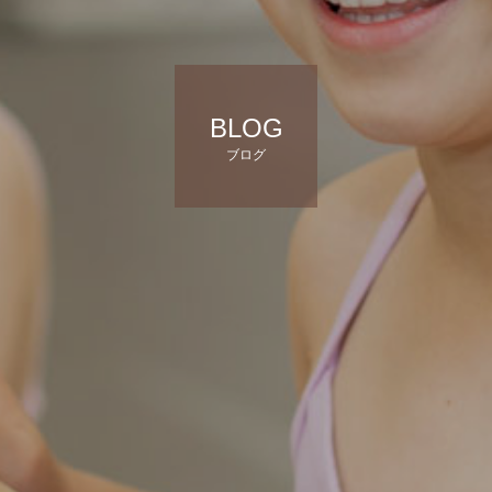
BLOG
ブログ