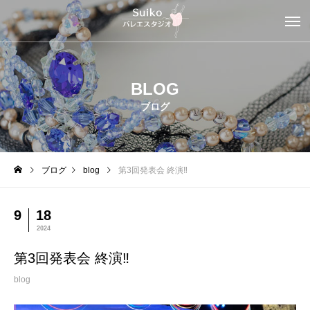
BLOG
ブログ
ブログ
blog
第3回発表会 終演‼︎
9
18
2024
第3回発表会 終演‼︎
blog