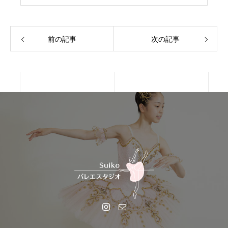
前の記事
次の記事