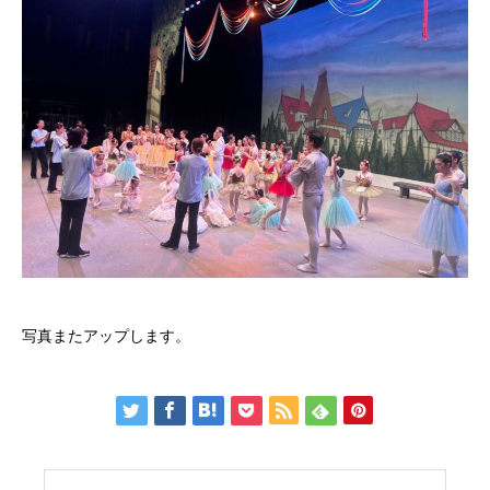
写真またアップします。