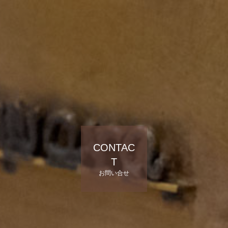
CONTAC
T
お問い合せ